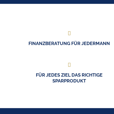
FINANZBERATUNG FÜR JEDERMANN
FÜR JEDES ZIEL DAS RICHTIGE
SPARPRODUKT