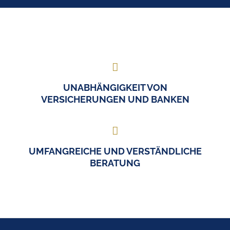
UNABHÄNGIGKEIT VON
VERSICHERUNGEN UND BANKEN
UMFANGREICHE UND VERSTÄNDLICHE
BERATUNG