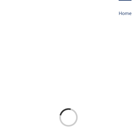
Home
Loading...