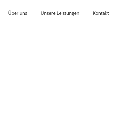
Über uns
Unsere Leistungen
Kontakt