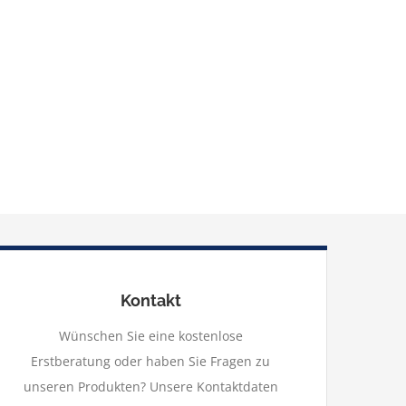
Kontakt
Wünschen Sie eine kostenlose
Erstberatung oder haben Sie Fragen zu
unseren Produkten? Unsere Kontaktdaten