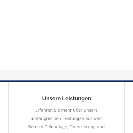
Unsere Leistungen
Erfahren Sie mehr über unsere
umfangreichen Leistungen aus dem
Bereich Geldanlage, Finanzierung und