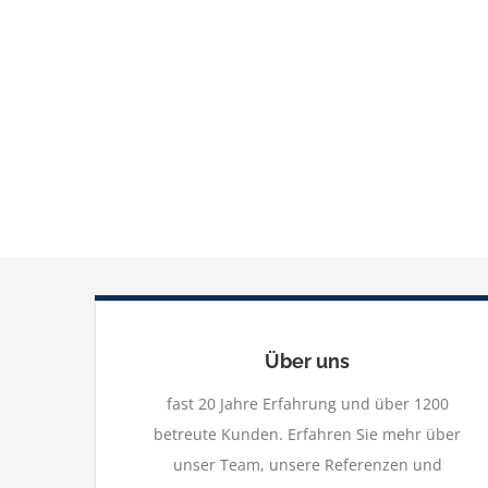
Über uns
fast 20 Jahre Erfahrung und über 1200
betreute Kunden. Erfahren Sie mehr über
unser Team, unsere Referenzen und