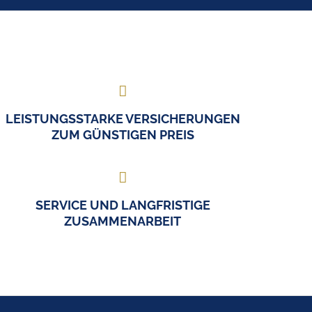
LEISTUNGSSTARKE VERSICHERUNGEN
ZUM GÜNSTIGEN PREIS
SERVICE UND LANGFRISTIGE
ZUSAMMENARBEIT