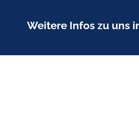
Weitere Infos zu uns i