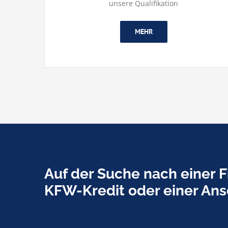
unsere Qualifikation
MEHR
Auf der Suche nach einer F
KFW-Kredit oder einer Ans